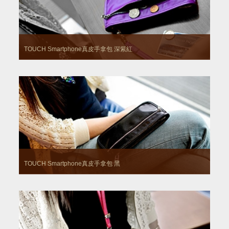
TOUCH Smartphone真皮手拿包
深紫紅
TOUCH Smartphone真皮手拿包
黑