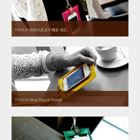
TOUCH 頸掛式真皮手機套
桃紅
TOUCH Strap Pouch
Yellow