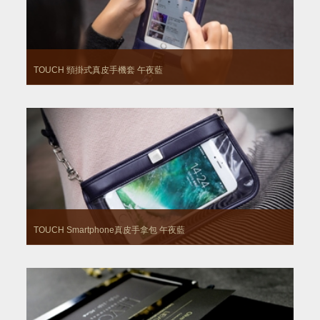
TOUCH 頸掛式真皮手機套
午夜藍
TOUCH Smartphone真皮手拿包
午夜藍