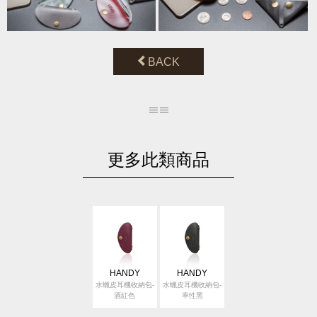
BACK
更多此類商品
HANDY
HANDY
水蠟皮耳機收納包-
水蠟皮耳機收納包-
酒紅色
率性黑