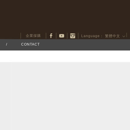
企業採購
Language：
繁體中文
/
CONTACT