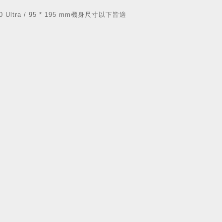
e20 Ultra / 95 * 195 mm機身尺寸以下皆適