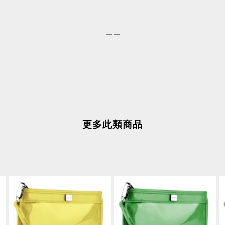
更多此類商品