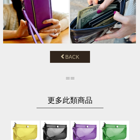
BACK
更多此類商品