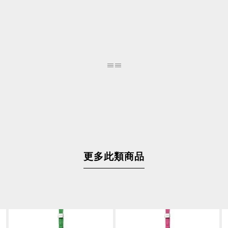
更多此類商品