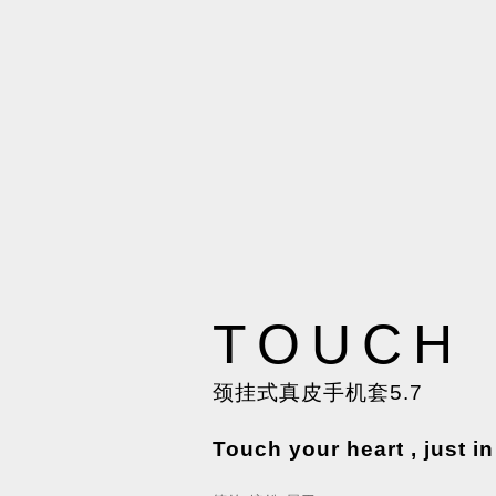
TOUCH
颈挂式真皮手机套5.7
Touch your heart , just in