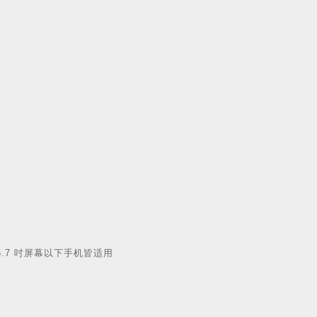
9 / 5.7 吋屏幕以下手机皆适用